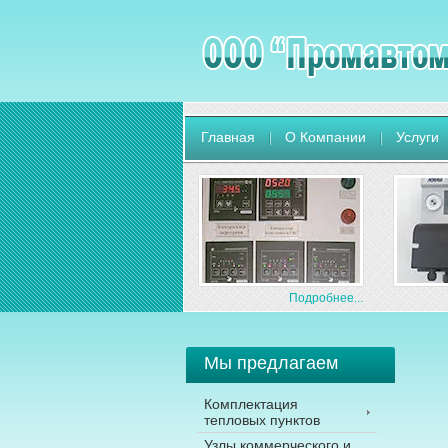
Главная
О Компании
Услуги
Подробнее...
Мы предлагаем
Комплектация
тепловых пунктов
Узлы коммерческого и