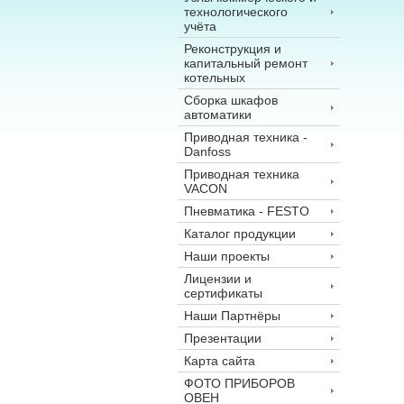
технологического
учёта
Реконструкция и
капитальный ремонт
котельных
Сборка шкафов
автоматики
Приводная техника -
Danfoss
Приводная техника
VACON
Пневматика - FESTO
Каталог продукции
Наши проекты
Лицензии и
сертификаты
Наши Партнёры
Презентации
Карта сайта
ФОТО ПРИБОРОВ
ОВЕН