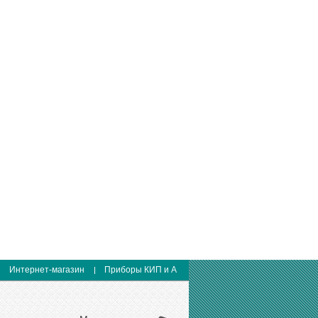
Интернет-магазин
Приборы КИП и А