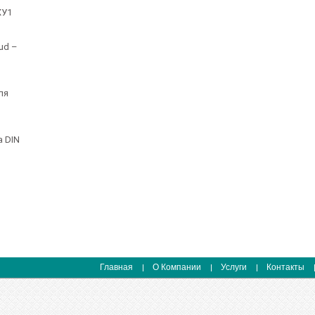
Главная
О Компании
Услуги
Контакты